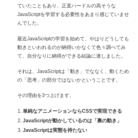
ていたこともあり、正直ハードルの高そうな
JavaScriptを学習する必要性をあまり感じていませ
んでした。
最近JavaScriptの学習を始めて、やはりどうしても
動きといわれるのが納得いかなくて色々調べてみ
て、自分なりに納得ができる結論に達しました。
それは、JavaScriptは「動き」でななく、動くため
の「思考」の部分ではないかということです。
その理由を3つ上げます。
単純なアニメーションならCSSで実現できる
JavaScriptが動かしているのは「裏の動き」
JavaScriptは実態を持たない