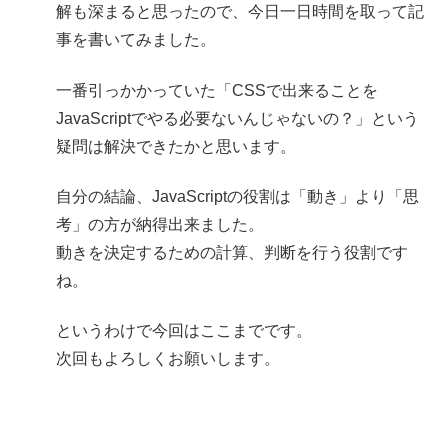
解も深まると思ったので、今日一日時間を取って記
事を書いてみました。
一番引っかかっていた「CSSで出来ることを
JavaScriptでやる必要ないんじゃないの？」という
疑問は解決できたかと思います。
自分の結論、JavaScriptの役割は「動き」より「思
考」の方が納得出来ました。
動きを決定するための計算、判断を行う役割です
ね。
というわけで今回はここまでです。
次回もよろしくお願いします。