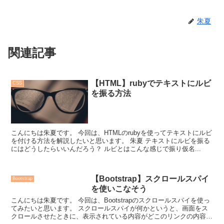
朱夏
関連記事
【HTML】rubyでテキストにルビ
CSS
を振る方法
こんにちは朱夏です。 今回は、HTMLのrubyを使ってテキストにルビ
を付ける方法を解説したいと思います。 朱夏 テキストにルビを振る
にはどうしたらいいんだろう？ ルビとはこんな感じで振り仮名...
【Bootstrap】スクロールスパイ
Bootstrap
を使いこなそう
こんにちは朱夏です。 今回は、Bootstrapのスクロールスパイを使っ
てみたいと思います。 スクロールスパイが何かというと、画面をス
クロールさせたときに、表示されている内容がどこのリンクの内容か