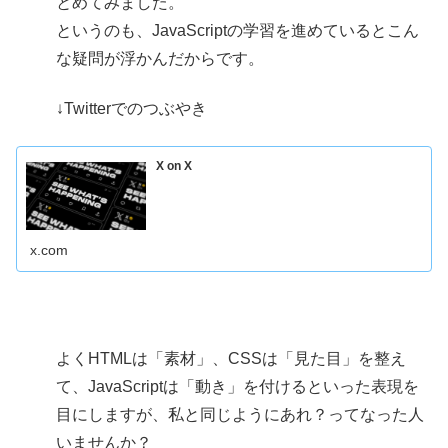
とめてみました。
というのも、JavaScriptの学習を進めているとこん
な疑問が浮かんだからです。
↓Twitterでのつぶやき
X on X
x.com
よくHTMLは「素材」、CSSは「見た目」を整え
て、JavaScriptは「動き」を付けるといった表現を
目にしますが、私と同じようにあれ？ってなった人
いませんか？