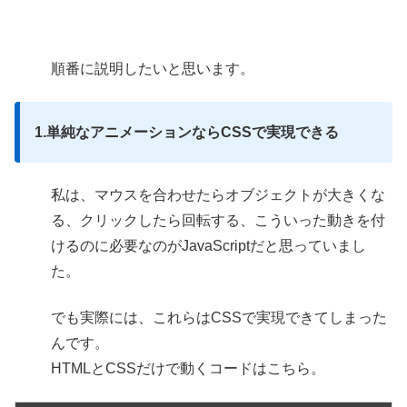
順番に説明したいと思います。
1.単純なアニメーションならCSSで実現できる
私は、マウスを合わせたらオブジェクトが大きくな
る、クリックしたら回転する、こういった動きを付
けるのに必要なのがJavaScriptだと思っていまし
た。
でも実際には、これらはCSSで実現できてしまった
んです。
HTMLとCSSだけで動くコードはこちら。