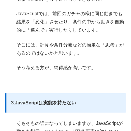
JavaScriptでは、前回のガチャの様に同じ動きでも
結果を「変化」させたり、条件の中から動きを自動
的に「選んで」実行したりしています。
そこには、計算や条件分岐などの簡単な「思考」が
あるのではないかと思います。
そう考える方が、納得感が高いです。
3.JavaScriptは実態を持たない
そもそもの話になってしまいますが、JavaScriptが