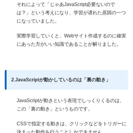
それによって「じゃあJavaScript必要ないので
は？」という考えになり、学習が遅れた原因の一つ
になっていました。
実際学習していくと、Webサイト作成するのに確実
にあった方がいい知識であることが解りました。
2.JavaScriptが動かしているのは「裏の動き」
JavaScriptが動きという表現でしっくりくるのは、
この「裏の動き」というものです。
CSSで指定する動きは、クリックなどをトリガーに
決まった動作を行うことしかできません。