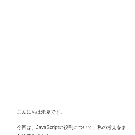
こんにちは朱夏です。
今回は、JavaScriptの役割について、私の考えをま