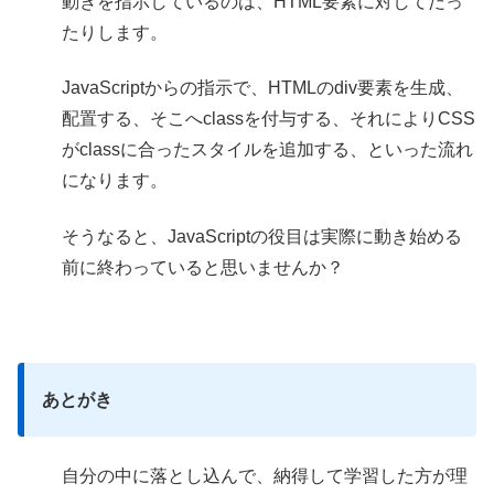
動きを指示しているのは、HTML要素に対してだっ
たりします。
JavaScriptからの指示で、HTMLのdiv要素を生成、
配置する、そこへclassを付与する、それによりCSS
がclassに合ったスタイルを追加する、といった流れ
になります。
そうなると、JavaScriptの役目は実際に動き始める
前に終わっていると思いませんか？
あとがき
自分の中に落とし込んで、納得して学習した方が理