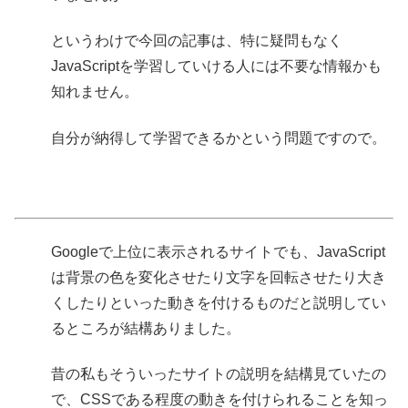
というわけで今回の記事は、特に疑問もなく
JavaScriptを学習していける人には不要な情報かも
知れません。
自分が納得して学習できるかという問題ですので。
Googleで上位に表示されるサイトでも、JavaScript
は背景の色を変化させたり文字を回転させたり大き
くしたりといった動きを付けるものだと説明してい
るところが結構ありました。
昔の私もそういったサイトの説明を結構見ていたの
で、CSSである程度の動きを付けられることを知っ