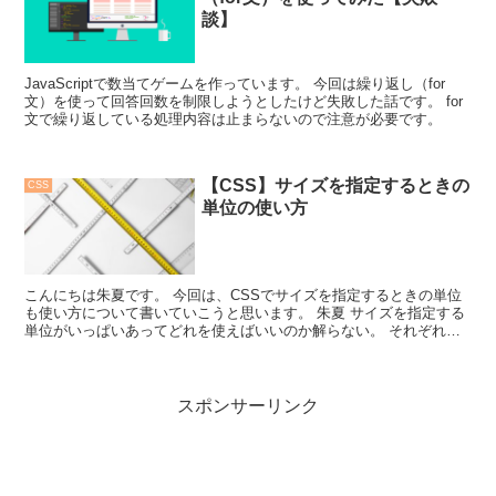
談】
JavaScriptで数当てゲームを作っています。 今回は繰り返し（for
文）を使って回答回数を制限しようとしたけど失敗した話です。 for
文で繰り返している処理内容は止まらないので注意が必要です。
【CSS】サイズを指定するときの
CSS
単位の使い方
こんにちは朱夏です。 今回は、CSSでサイズを指定するときの単位
も使い方について書いていこうと思います。 朱夏 サイズを指定する
単位がいっぱいあってどれを使えばいいのか解らない。 それぞれの
単位にどん...
スポンサーリンク