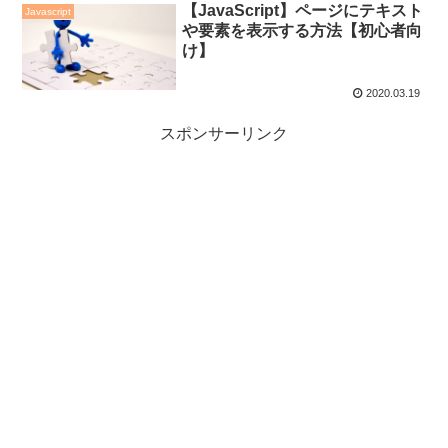
【JavaScript】ページにテキスト
Javascript
や要素を表示する方法【初心者向
け】
2020.03.19
スポンサーリンク