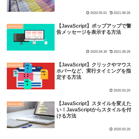
2020.05.01
2021.08.26
【JavaScript】ポップアップで警
Javascript
告メッセージを表示する方法
2020.04.30
2021.08.26
【JavaScript】クリックやマウス
Javascript
ホバーなど、実行タイミングを指
定する方法
2020.03.20
【JavaScript】スタイルを変えた
Javascript
い！JavaScriptからスタイルを付
ける方法
2020.03.20