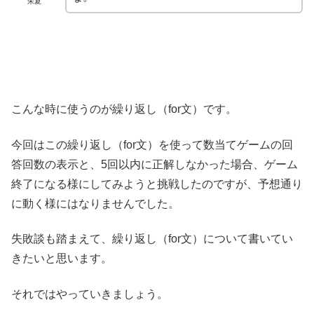
朱夏
こんな時に使うのが繰り返し（for文）です。
今回はこの繰り返し（for文）を使って数当てゲームの回
答回数の表示と、5回以内に正解しなかった場合、ゲーム
終了になる様にしてみようと挑戦したのですが、予想通り
に動く様にはなりませんでした。
失敗談も踏まえて、繰り返し（for文）について書いてい
きたいと思います。
それではやっていきましょう。