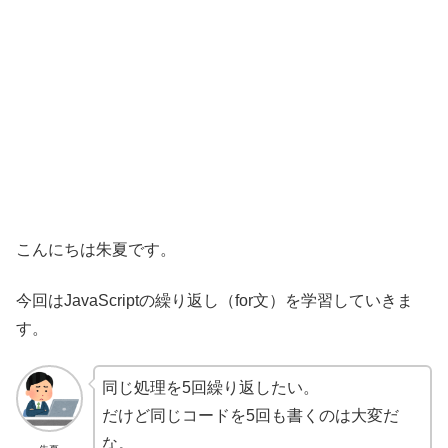
こんにちは朱夏です。
今回はJavaScriptの繰り返し（for文）を学習していきま
す。
同じ処理を5回繰り返したい。
だけど同じコードを5回も書くのは大変だ
な。