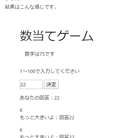
結果はこんな感じです。