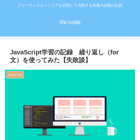
フリーランスエンジニアを目指して活動する朱夏の活動の記録
Re:code
JavaScript学習の記録 繰り返し（for
文）を使ってみた【失敗談】
Javascript