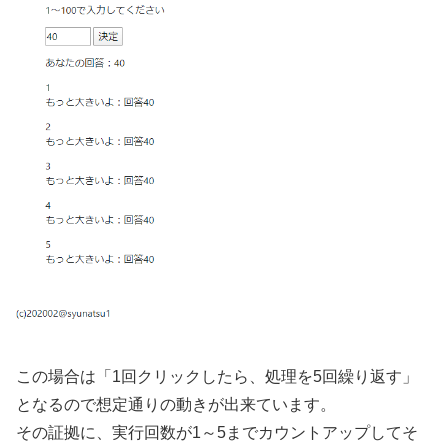
この場合は「1回クリックしたら、処理を5回繰り返す」
となるので想定通りの動きが出来ています。
その証拠に、実行回数が1～5までカウントアップしてそ