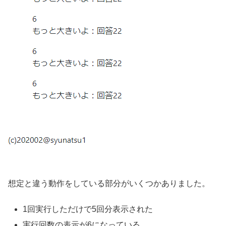
想定と違う動作をしている部分がいくつかありました。
1回実行しただけで5回分表示された
実行回数の表示が6になっている