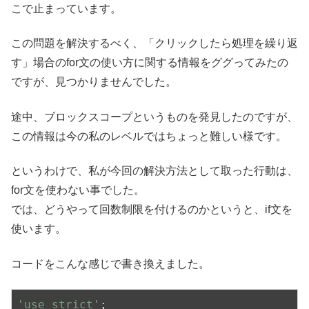
こで止まっています。
この問題を解決するべく、「クリックしたら処理を繰り返
す」場合のfor文の使い方に関する情報をググってみたの
ですが、見つかりませんでした。
途中、ブロックスコープというものを発見したのですが、
この情報は今の私のレベルではちょっと難しい様です。
というわけで、私が今回の解決方法として取った行動は、
for文を使わない事でした。
では、どうやって回数制限を付けるのかというと、if文を
使います。
コードをこんな感じで書き換えました。
'use strict'
;
