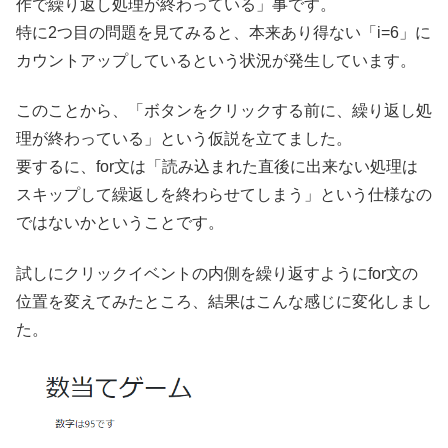
作で繰り返し処理が終わっている」事です。
特に2つ目の問題を見てみると、本来あり得ない「i=6」に
カウントアップしているという状況が発生しています。
このことから、「ボタンをクリックする前に、繰り返し処
理が終わっている」という仮説を立てました。
要するに、for文は「読み込まれた直後に出来ない処理は
スキップして繰返しを終わらせてしまう」という仕様なの
ではないかということです。
試しにクリックイベントの内側を繰り返すようにfor文の
位置を変えてみたところ、結果はこんな感じに変化しまし
た。