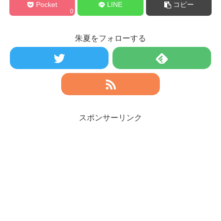
Pocket
LINE
コピー
0
朱夏をフォローする
スポンサーリンク