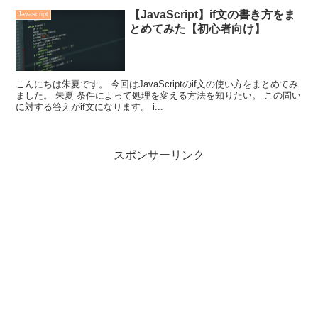
【JavaScript】if文の書き方をま
Javascript
とめてみた【初心者向け】
こんにちは朱夏です。 今回はJavaScriptのif文の使い方をまとめてみ
ました。 朱夏 条件によって処理を変える方法を知りたい。 この問い
に対する答えがif文になります。 i...
スポンサーリンク