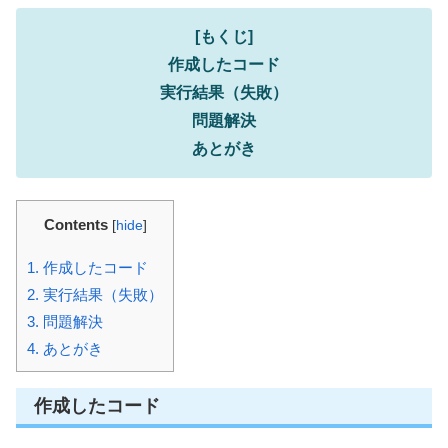
[もくじ]
作成したコード
実行結果（失敗）
問題解決
あとがき
Contents
[
hide
]
1.
作成したコード
2.
実行結果（失敗）
3.
問題解決
4.
あとがき
作成したコード