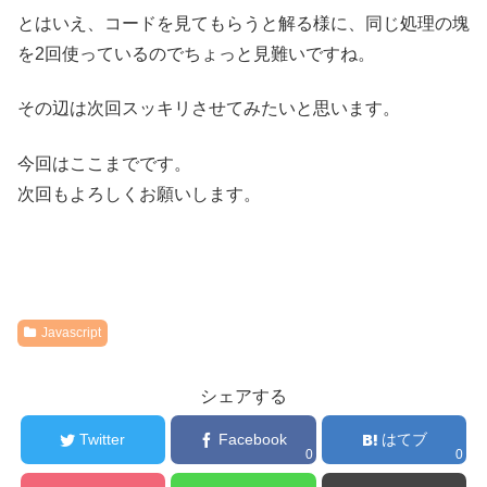
とはいえ、コードを見てもらうと解る様に、同じ処理の塊
を2回使っているのでちょっと見難いですね。
その辺は次回スッキリさせてみたいと思います。
今回はここまでです。
次回もよろしくお願いします。
Javascript
シェアする
Twitter
Facebook
はてブ
0
0