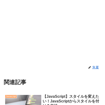
朱夏
関連記事
【JavaScript】スタイルを変えた
Javascript
い！JavaScriptからスタイルを付