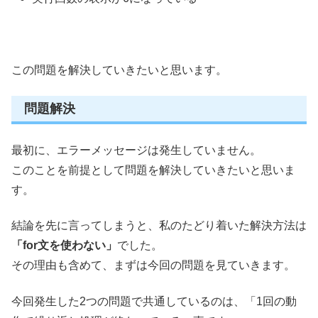
この問題を解決していきたいと思います。
問題解決
最初に、エラーメッセージは発生していません。
このことを前提として問題を解決していきたいと思いま
す。
結論を先に言ってしまうと、私のたどり着いた解決方法は
「for文を使わない」
でした。
その理由も含めて、まずは今回の問題を見ていきます。
今回発生した2つの問題で共通しているのは、「1回の動