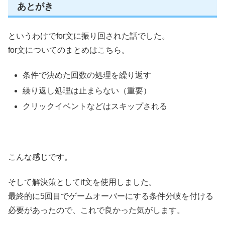
あとがき
というわけでfor文に振り回された話でした。
for文についてのまとめはこちら。
条件で決めた回数の処理を繰り返す
繰り返し処理は止まらない（重要）
クリックイベントなどはスキップされる
こんな感じです。
そして解決策としてif文を使用しました。
最終的に5回目でゲームオーバーにする条件分岐を付ける
必要があったので、これで良かった気がします。