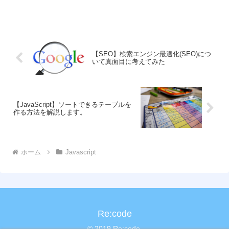
【SEO】検索エンジン最適化(SEO)につ
いて真面目に考えてみた
【JavaScript】ソートできるテーブルを
作る方法を解説します。
ホーム
Javascript
Re:code
© 2019 Re:code.