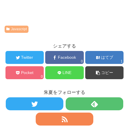
Javascript
シェアする
Twitter
Facebook
はてブ
0
1
Pocket
LINE
コピー
0
朱夏をフォローする