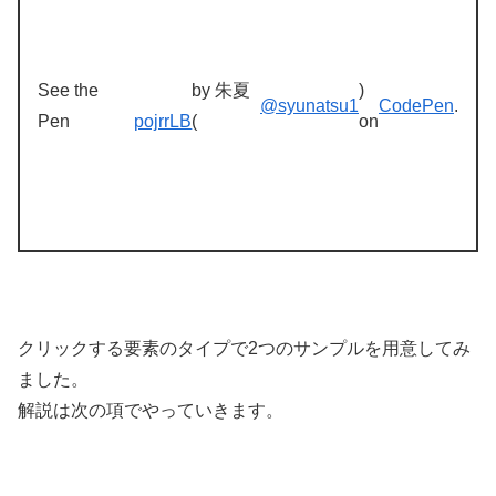
See the
by 朱夏
)
@syunatsu1
CodePen
.
Pen
pojrrLB
(
on
クリックする要素のタイプで2つのサンプルを用意してみ
ました。
解説は次の項でやっていきます。