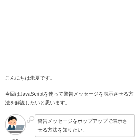
こんにちは朱夏です。
今回はJavaScriptを使って警告メッセージを表示させる方
法を解説したいと思います。
警告メッセージをポップアップで表示さ
せる方法を知りたい。