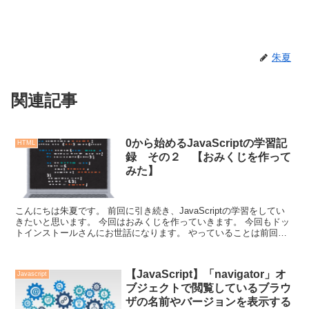
朱夏
関連記事
0から始めるJavaScriptの学習記
HTML
録 その２ 【おみくじを作って
みた】
こんにちは朱夏です。 前回に引き続き、JavaScriptの学習をしてい
きたいと思います。 今回はおみくじを作っていきます。 今回もドッ
トインストールさんにお世話になります。 やっていることは前回の
方が難...
【JavaScript】「navigator」オ
Javascript
ブジェクトで閲覧しているブラウ
ザの名前やバージョンを表示する