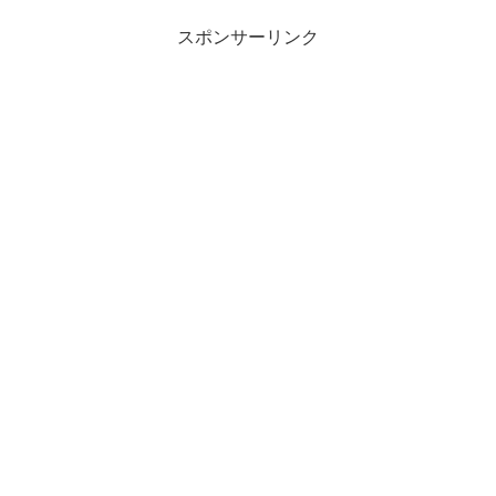
スポンサーリンク