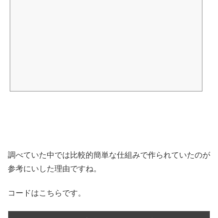
調べていた中では比較的簡単な仕組みで作られていたのが
参考にいした理由ですね。
コードはこちらです。