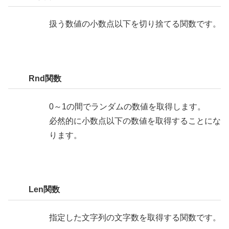
扱う数値の小数点以下を切り捨てる関数です。
Rnd関数
0～1の間でランダムの数値を取得します。
必然的に小数点以下の数値を取得することにな
ります。
Len関数
指定した文字列の文字数を取得する関数です。