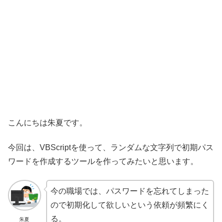
こんにちは朱夏です。
今回は、VBScriptを使って、ランダムな文字列で初期パス
ワードを作成するツールを作ってみたいと思います。
今の職場では、パスワードを忘れてしまった
ので初期化して欲しいという依頼が頻繁にく
る。
朱夏