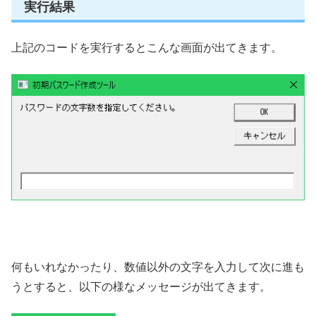
実行結果
上記のコードを実行するとこんな画面が出てきます。
何もいれなかったり、数値以外の文字を入力して次に進も
うとすると、以下の様なメッセージが出てきます。