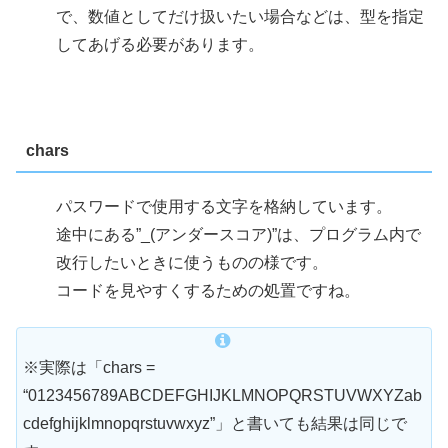
で、数値としてだけ扱いたい場合などは、型を指定
してあげる必要があります。
chars
パスワードで使用する文字を格納しています。
途中にある”_(アンダースコア)”は、プログラム内で
改行したいときに使うものの様です。
コードを見やすくするための処置ですね。
※実際は「chars =
“0123456789ABCDEFGHIJKLMNOPQRSTUVWXYZab
cdefghijklmnopqrstuvwxyz”」と書いても結果は同じで