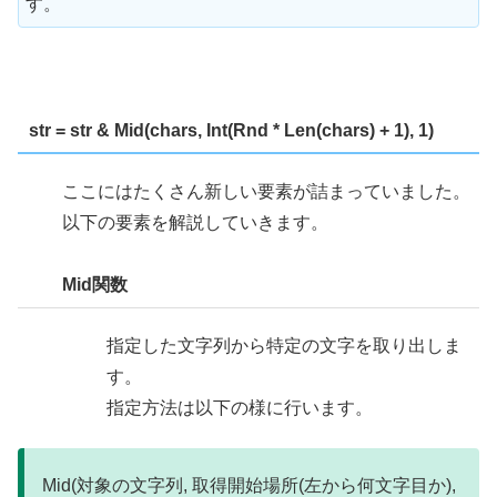
す。
str = str & Mid(chars, Int(Rnd * Len(chars) + 1), 1)
ここにはたくさん新しい要素が詰まっていました。
以下の要素を解説していきます。
Mid関数
指定した文字列から特定の文字を取り出しま
す。
指定方法は以下の様に行います。
Mid(対象の文字列, 取得開始場所(左から何文字目か),