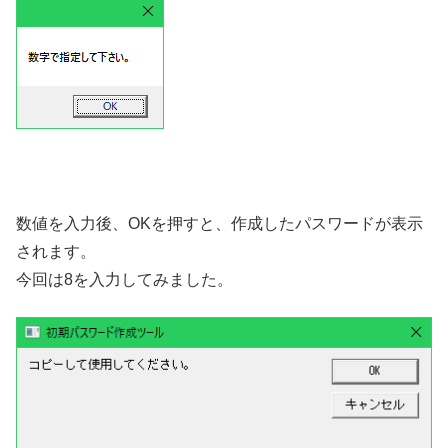
数値を入力後、OKを押すと、作成したパスワードが表示
されます。
今回は8を入力してみました。