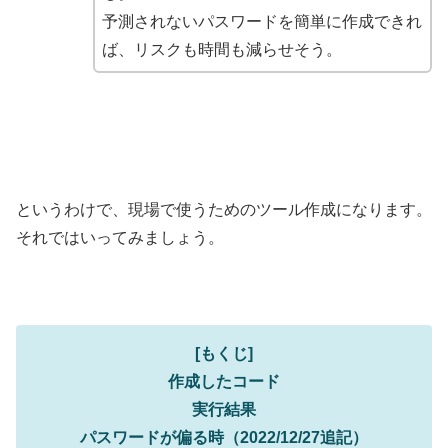
予測されないパスワードを簡単に作成できれ
ば、リスクも時間も減らせそう。
というわけで、現場で使うためのツール作成になります。
それではいってみましょう。
[もくじ]
作成したコード
実行結果
パスワードが偏る時（2022/12/27追記）