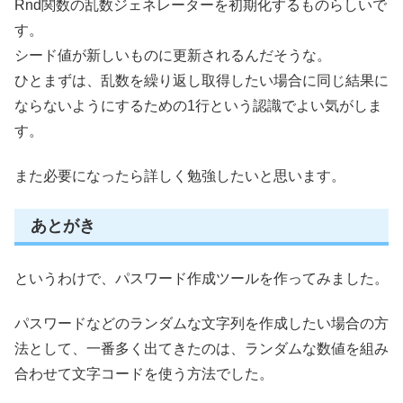
Rnd関数の乱数ジェネレーターを初期化するものらしいで
す。
シード値が新しいものに更新されるんだそうな。
ひとまずは、乱数を繰り返し取得したい場合に同じ結果に
ならないようにするための1行という認識でよい気がしま
す。
また必要になったら詳しく勉強したいと思います。
あとがき
というわけで、パスワード作成ツールを作ってみました。
パスワードなどのランダムな文字列を作成したい場合の方
法として、一番多く出てきたのは、ランダムな数値を組み
合わせて文字コードを使う方法でした。