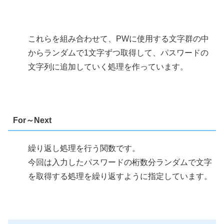
これらを組み合わせて、PWに使用する文字群の中
からランダムで1文字ずつ取得して、パスワードの
文字列に追加していく処理を作っています。
For～Next
繰り返し処理を行う関数です。
今回は入力したパスワードの桁数分ランダムで文字
を取得する処理を繰り返すように指定しています。