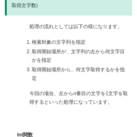
取得文字数)
処理の流れとしては以下の様になります。
検索対象の文字列を指定
取得開始場所が、文字列の左から何文字目
かを指定
取得開始場所から、何文字取得するかを指
定
今回の場合、左からn番目の文字を1文字を取
得するといった処理になっています。
Int関数