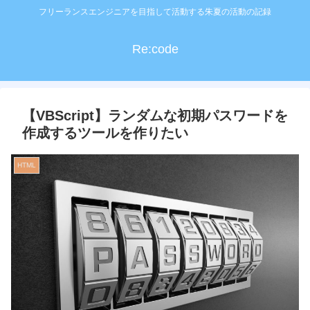
フリーランスエンジニアを目指して活動する朱夏の活動の記録
Re:code
【VBScript】ランダムな初期パスワードを
作成するツールを作りたい
HTML