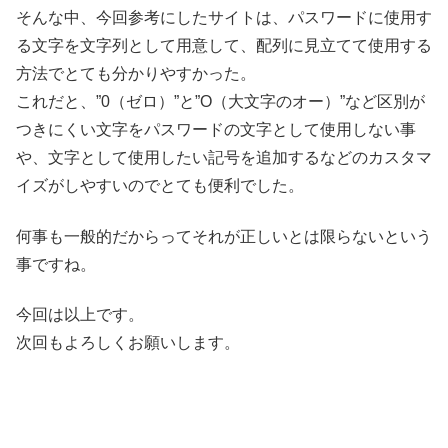
そんな中、今回参考にしたサイトは、パスワードに使用す
る文字を文字列として用意して、配列に見立てて使用する
方法でとても分かりやすかった。
これだと、”0（ゼロ）”と”O（大文字のオー）”など区別が
つきにくい文字をパスワードの文字として使用しない事
や、文字として使用したい記号を追加するなどのカスタマ
イズがしやすいのでとても便利でした。
何事も一般的だからってそれが正しいとは限らないという
事ですね。
今回は以上です。
次回もよろしくお願いします。