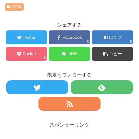
HTML
シェアする
Twitter
Facebook
はてブ
0
0
Pocket
LINE
コピー
0
朱夏をフォローする
スポンサーリンク