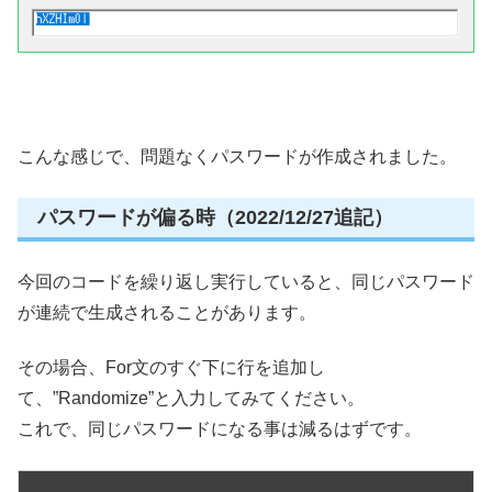
こんな感じで、問題なくパスワードが作成されました。
パスワードが偏る時（2022/12/27追記）
今回のコードを繰り返し実行していると、同じパスワード
が連続で生成されることがあります。
その場合、For文のすぐ下に行を追加し
て、”Randomize”と入力してみてください。
これで、同じパスワードになる事は減るはずです。