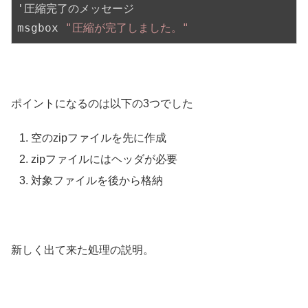
'圧縮完了のメッセージ
msgbox
"圧縮が完了しました。"
ポイントになるのは以下の3つでした
空のzipファイルを先に作成
zipファイルにはヘッダが必要
対象ファイルを後から格納
新しく出て来た処理の説明。