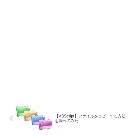
【VBScript】ファイルをコピーする方法
を調べてみた