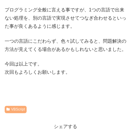
プログラミング全般に言える事ですが、1つの言語で出来
ない処理を、別の言語で実現させてつなぎ合わせるといっ
た事が良くあるように感じます。
一つの言語にこだわらず、色々試してみると、問題解決の
方法が見えてくる場合があるかもしれないと思いました。
今回は以上です。
次回もよろしくお願いします。
VBScript
シェアする