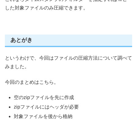
した対象ファイルのみ圧縮できます。
あとがき
というわけで、今回はファイルの圧縮方法について調べて
みました。
今回のまとめはこちら。
空のzipファイルを先に作成
zipファイルにはヘッダが必要
対象ファイルを後から格納