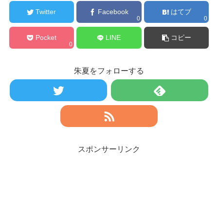
Twitter
Facebook
はてブ
0
0
Pocket
LINE
コピー
0
朱夏をフォローする
スポンサーリンク