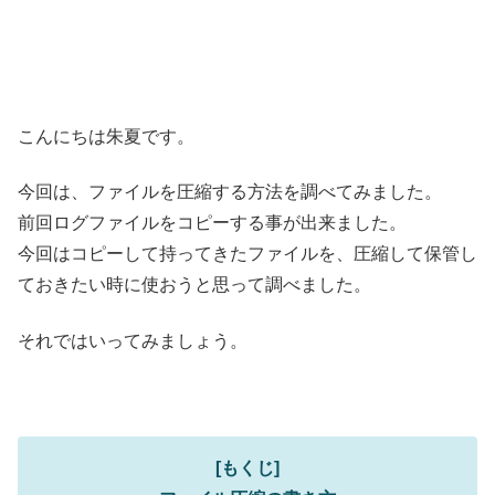
こんにちは朱夏です。
今回は、ファイルを圧縮する方法を調べてみました。
前回ログファイルをコピーする事が出来ました。
今回はコピーして持ってきたファイルを、圧縮して保管し
ておきたい時に使おうと思って調べました。
それではいってみましょう。
[もくじ]