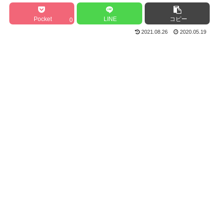
Pocket
LINE
コピー
0
2021.08.26
2020.05.19