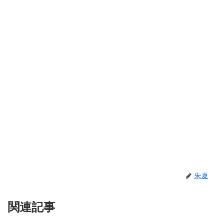
朱夏
関連記事