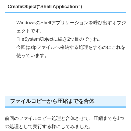
CreateObject(“Shell.Application”)
WindowsのShellアプリケーションを呼び出すオブジ
ェクトです。
FileSystemObjectに続き2つ目のですね。
今回はzipファイルへ格納する処理をするのにこれを
使っています。
ファイルコピーから圧縮までを合体
前回のファイルコピー処理と合体させて、圧縮までを1つ
の処理として実行する様にしてみました。