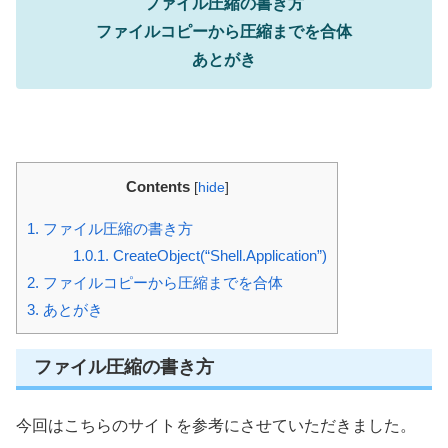
ファイル圧縮の書き方
ファイルコピーから圧縮までを合体
あとがき
Contents
[
hide
]
1.
ファイル圧縮の書き方
1.0.1.
CreateObject(“Shell.Application”)
2.
ファイルコピーから圧縮までを合体
3.
あとがき
ファイル圧縮の書き方
今回はこちらのサイトを参考にさせていただきました。