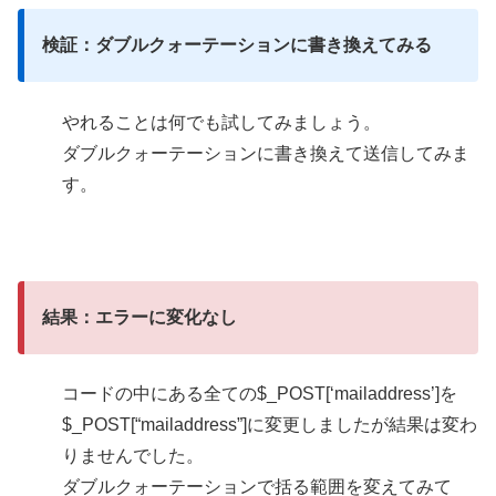
検証：ダブルクォーテーションに書き換えてみる
やれることは何でも試してみましょう。
ダブルクォーテーションに書き換えて送信してみま
す。
結果：エラーに変化なし
コードの中にある全ての$_POST[‘mailaddress’]を
$_POST[“mailaddress”]に変更しましたが結果は変わ
りませんでした。
ダブルクォーテーションで括る範囲を変えてみて