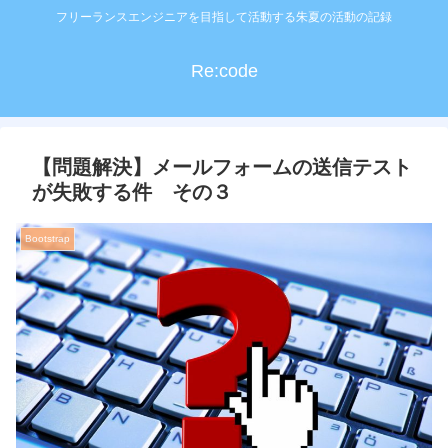
フリーランスエンジニアを目指して活動する朱夏の活動の記録
Re:code
【問題解決】メールフォームの送信テスト
が失敗する件 その３
Bootstrap