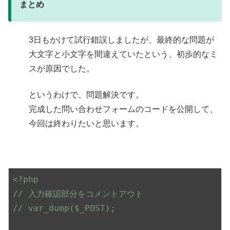
まとめ
3日もかけて試行錯誤しましたが、最終的な問題が
大文字と小文字を間違えていたという、初歩的なミ
スが原因でした。
というわけで、問題解決です。
完成した問い合わせフォームのコードを公開して、
今回は終わりたいと思います。
<?php
// 入力確認部分をコメントアウト
// var_dump($_POST);