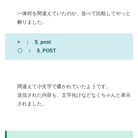
一体何を間違えていたのか、並べて比較してやっと
解りました。
× ： $_post
〇 ： $_POST
間違えて小文字で書かれていたようです。
送信された内容も、文字化けなどなくちゃんと表示
されました。