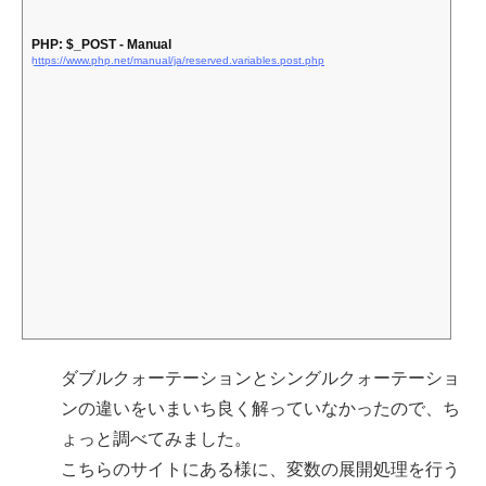
PHP: $_POST - Manual
https://www.php.net/manual/ja/reserved.variables.post.php
ダブルクォーテーションとシングルクォーテーショ
ンの違いをいまいち良く解っていなかったので、ち
ょっと調べてみました。
こちらのサイトにある様に、変数の展開処理を行う