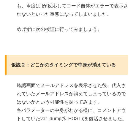
も、今度は[]が反応してコード自体がエラーで表示さ
れないといった事態になってしまいました。
めげずに次の検証に行ってみましょう。
仮説２：どこかのタイミングで中身が消えている
確認画面でメールアドレスを表示させた後、代入さ
れていたメールアドレスが消えてしまっているので
はないかという可能性を探ってみます。
各パラメーターの中身がわかる様に、コメントアウ
トしていたvar_dump($_POST);を復活させました。