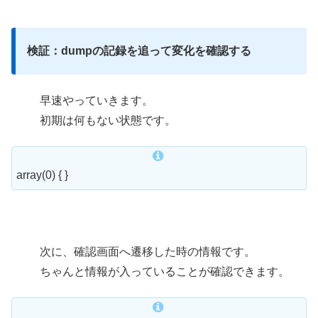
検証：dumpの記録を追って変化を確認する
早速やっていきます。
初期は何もない状態です。
array(0) { }
次に、確認画面へ遷移した時の情報です。
ちゃんと情報が入っていることが確認できます。