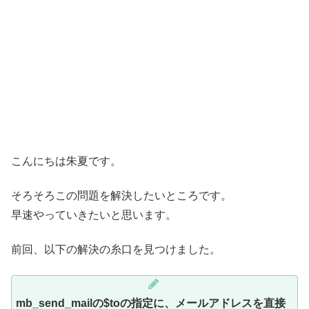
こんにちは朱夏です。
そろそろこの問題を解決したいところです。
早速やっていきたいと思います。
前回、以下の解決の糸口を見つけました。
mb_send_mailの$toの指定に、メールアドレスを直接