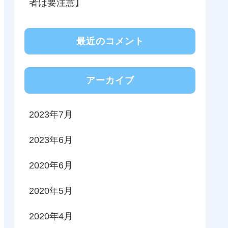
者は要注意】
最近のコメント
アーカイブ
2023年7月
2023年6月
2020年6月
2020年5月
2020年4月