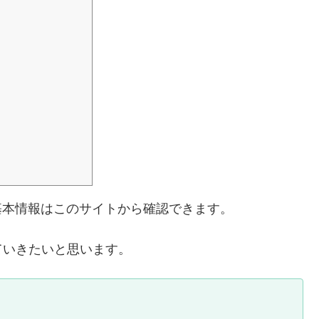
する基本情報はこのサイトから確認できます。
ていきたいと思います。