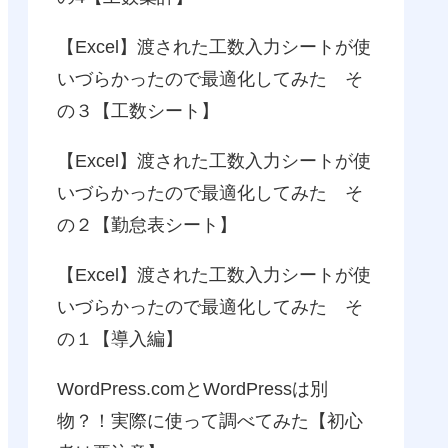
【Excel】渡された工数入力シートが使
いづらかったので最適化してみた そ
の３【工数シート】
【Excel】渡された工数入力シートが使
いづらかったので最適化してみた そ
の２【勤怠表シート】
【Excel】渡された工数入力シートが使
いづらかったので最適化してみた そ
の１【導入編】
WordPress.comとWordPressは別
物？！実際に使って調べてみた【初心