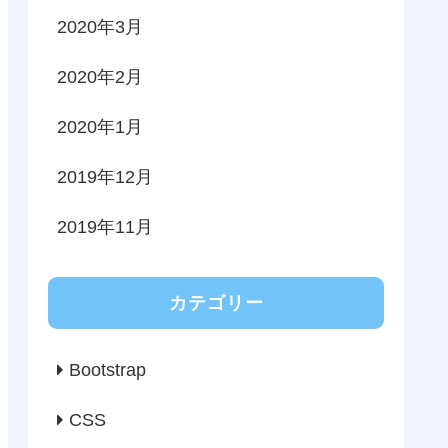
2020年3月
2020年2月
2020年1月
2019年12月
2019年11月
カテゴリー
Bootstrap
CSS