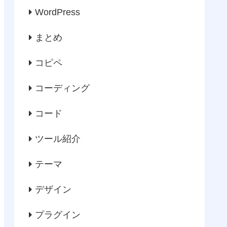
WordPress
まとめ
コピペ
コーディング
コード
ツール紹介
テーマ
デザイン
プラグイン