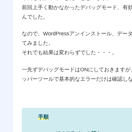
前回上手く動かなかったデバッグモード、有
んでした。
なので、WordPressアンインストール、
てみました。
それでも結果は変わらずでした・・・。
一先ずデバッグモードはONにしておきますが、
ッパーツールで基本的なエラーだけは確認し
手順