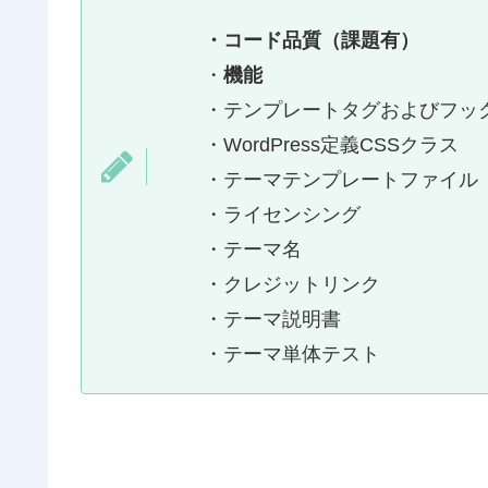
・コード品質（課題有）
・
機能
・テンプレートタグおよびフッ
・WordPress定義CSSクラス
・テーマテンプレートファイル
・ライセンシング
・テーマ名
・クレジットリンク
・テーマ説明書
・テーマ単体テスト