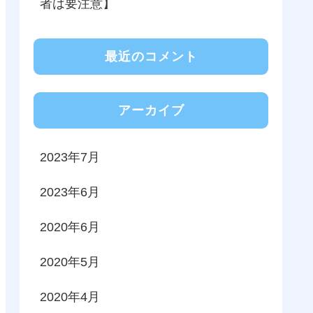
者は要注意】
最近のコメント
アーカイブ
2023年7月
2023年6月
2020年6月
2020年5月
2020年4月