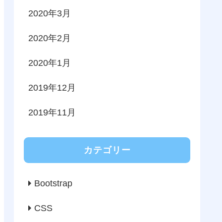
2020年3月
2020年2月
2020年1月
2019年12月
2019年11月
カテゴリー
Bootstrap
CSS