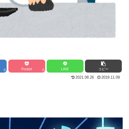
Pocket
LINE
コピー
0
0
2021.08.26
2019.11.09