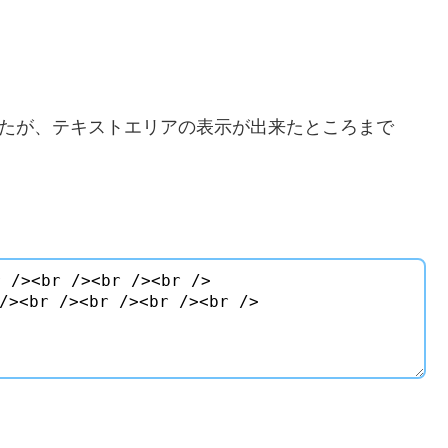
しましたが、テキストエリアの表示が出来たところまで
。