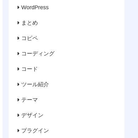
WordPress
まとめ
コピペ
コーディング
コード
ツール紹介
テーマ
デザイン
プラグイン