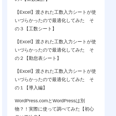
【Excel】渡された工数入力シートが使
いづらかったので最適化してみた そ
の３【工数シート】
【Excel】渡された工数入力シートが使
いづらかったので最適化してみた そ
の２【勤怠表シート】
【Excel】渡された工数入力シートが使
いづらかったので最適化してみた そ
の１【導入編】
WordPress.comとWordPressは別
物？！実際に使って調べてみた【初心