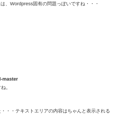
は、Wordpress固有の問題っぽいですね・・・
d-master
すね。
た・・・テキストエリアの内容はちゃんと表示される