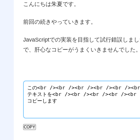
こんにちは朱夏です。
前回の続きやっていきます。
JavaScriptでの実装を目指して試行錯誤
で、肝心なコピーがうまくいきませんでした
COPY