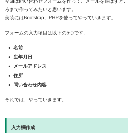
今回は問い合わせフォームを作って、メールを飛ばすとこ
ろまで作ってみたいと思います。
実装にはBootstrap、PHPを使ってやっていきます。
フォームの入力項目は以下の5つです。
名前
生年月日
メールアドレス
住所
問い合わせ内容
それでは、やっていきます。
入力欄作成