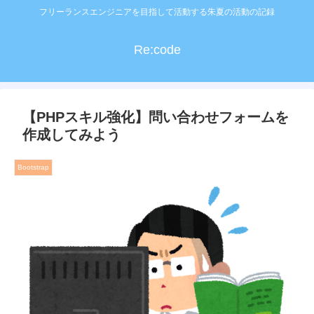
フリーランスエンジニアを目指して活動する朱夏の活動の記録
Re:code
【PHPスキル強化】問い合わせフォームを
作成してみよう
Bootstrap