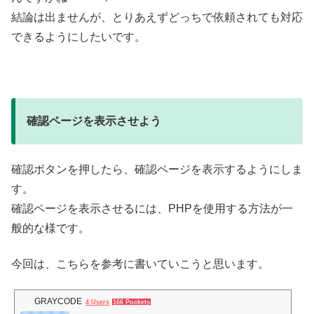
結論は出ませんが、とりあえずどっちで依頼されても対応
できるようにしたいです。
確認ページを表示させよう
確認ボタンを押したら、確認ページを表示するようにしま
す。
確認ページを表示させるには、PHPを使用する方法が一
般的な様です。
今回は、こちらを参考に書いていこうと思います。
GRAYCODE
4 Users
166 Pockets