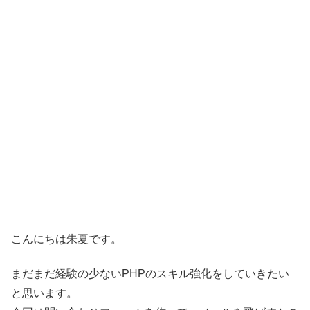
こんにちは朱夏です。
まだまだ経験の少ないPHPのスキル強化をしていきたい
と思います。