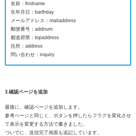
名前：firstname
生年月日：barthday
メールアドレス：mailaddress
郵便番号：addnum
都道府県：topaddress
住所：address
問い合わせ：inquiry
3.確認ページを追加
最後に、確認ページを追加します。
参考ページと同じく、ボタンを押したらフラグを変化させ
て表示を変更する方法で書きました。
ついでに、送信完了画面も追記しています。