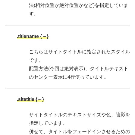
法(相対位置か絶対位置かなど)を指定していま
す。
.titlename {～}
こちらはサイトタイトルに指定されたスタイル
です。
配置方法(今回は絶対表示)、タイトルテキスト
のセンター表示に4行使っています。
.sitetitle {～}
サイトタイトルのテキストサイズや色、陰影を
指定しています。
併せて、タイトルをフェードインさせるための