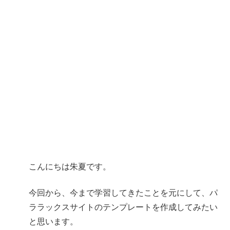
こんにちは朱夏です。
今回から、今まで学習してきたことを元にして、パ
ララックスサイトのテンプレートを作成してみたい
と思います。