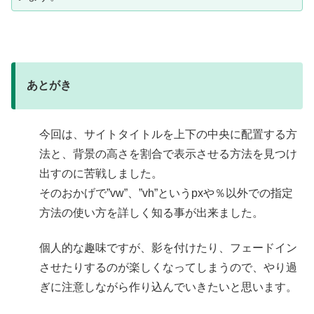
あとがき
今回は、サイトタイトルを上下の中央に配置する方
法と、背景の高さを割合で表示させる方法を見つけ
出すのに苦戦しました。
そのおかげで”vw”、”vh”というpxや％以外での指定
方法の使い方を詳しく知る事が出来ました。
個人的な趣味ですが、影を付けたり、フェードイン
させたりするのが楽しくなってしまうので、やり過
ぎに注意しながら作り込んでいきたいと思います。