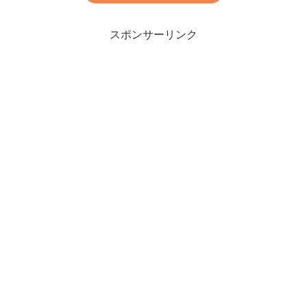
スポンサーリンク