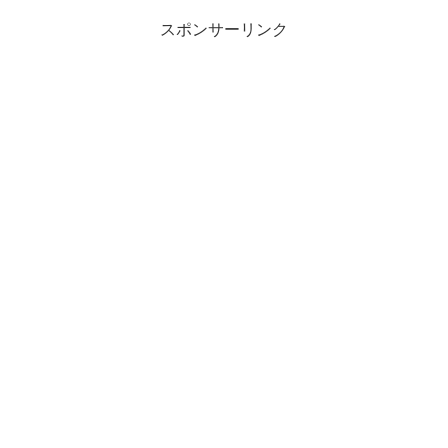
スポンサーリンク