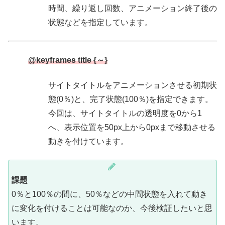
時間、繰り返し回数、アニメーション終了後の
状態などを指定しています。
@keyframes title {～}
サイトタイトルをアニメーションさせる初期状
態(0％)と、完了状態(100％)を指定できます。
今回は、サイトタイトルの透明度を0から1
へ、表示位置を50px上から0pxまで移動させる
動きを付けています。
課題
0％と100％の間に、50％などの中間状態を入れて動き
に変化を付けることは可能なのか、今後検証したいと思
います。