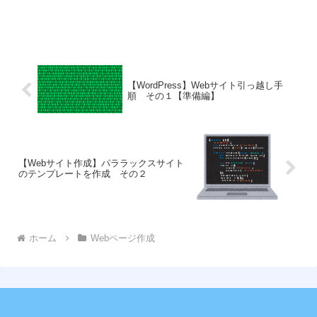
【WordPress】Webサイト引っ越し手
順 その１【準備編】
【Webサイト作成】パララックスサイト
のテンプレートを作成 その２
ホーム
Webページ作成