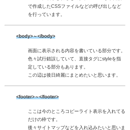
で作成したCSSファイルなどの呼び出しなど
を行っています。
<body>～</body>
画面に表示される内容を書いている部分です。
色々試行錯誤していて、直接タグにstyleを指
定している部分もあります。
この辺は後日綺麗にまとめたいと思います。
<footer>～</footer>
ここは今のところコピーライト表示を入れてる
だけの枠です。
後々サイトマップなどを入れ込みたいと思いま