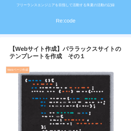
フリーランスエンジニアを目指して活動する朱夏の活動の記録
Re:code
【Webサイト作成】パララックスサイトの
テンプレートを作成 その１
Webページ作成