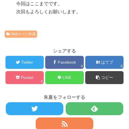
今回はここまでです。
次回もよろしくお願いします。
Webページ作成
シェアする
Twitter
Facebook
はてブ
0
0
Pocket
LINE
コピー
0
朱夏をフォローする