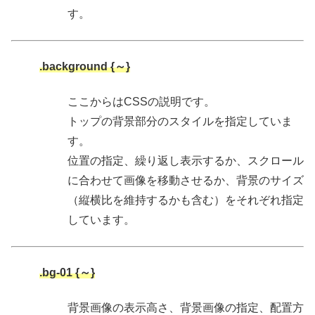
す。
.background {～}
ここからはCSSの説明です。
トップの背景部分のスタイルを指定していま
す。
位置の指定、繰り返し表示するか、スクロール
に合わせて画像を移動させるか、背景のサイズ
（縦横比を維持するかも含む）をそれぞれ指定
しています。
.bg-01 {～}
背景画像の表示高さ、背景画像の指定、配置方