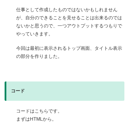
仕事として作成したものではないかもしれません
が、自分のできることを見せることは出来るのでは
ないかと思うので、一つアウトプットするつもりで
やっていきます。
今回は最初に表示されるトップ画面、タイトル表示
の部分を作りました。
コード
コードはこちらです。
まずはHTMLから。