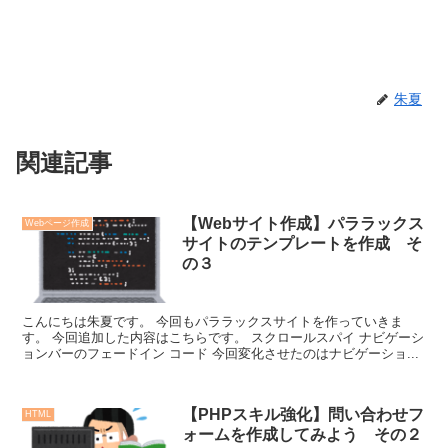
朱夏
関連記事
【Webサイト作成】パララックス
Webページ作成
サイトのテンプレートを作成 そ
の３
こんにちは朱夏です。 今回もパララックスサイトを作っていきま
す。 今回追加した内容はこちらです。 スクロールスパイ ナビゲーシ
ョンバーのフェードイン コード 今回変化させたのはナビゲーショ...
【PHPスキル強化】問い合わせフ
HTML
ォームを作成してみよう その２