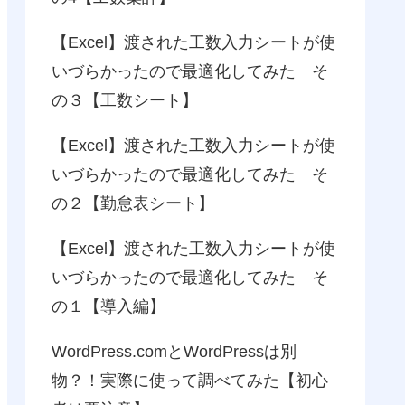
【Excel】渡された工数入力シートが使
いづらかったので最適化してみた そ
の３【工数シート】
【Excel】渡された工数入力シートが使
いづらかったので最適化してみた そ
の２【勤怠表シート】
【Excel】渡された工数入力シートが使
いづらかったので最適化してみた そ
の１【導入編】
WordPress.comとWordPressは別
物？！実際に使って調べてみた【初心