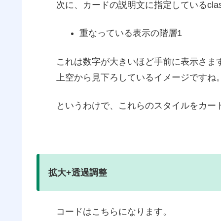
次に、カードの説明文に指定しているcla
重なっている表示の階層1
これは数字が大きいほど手前に表示さま
上空から見下ろしているイメージですね
というわけで、これらのスタイルをカー
拡大+透過調整
コードはこちらになります。