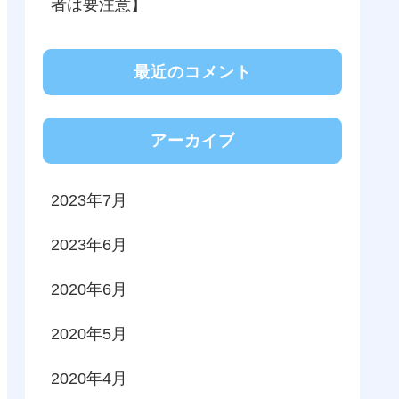
者は要注意】
最近のコメント
アーカイブ
2023年7月
2023年6月
2020年6月
2020年5月
2020年4月