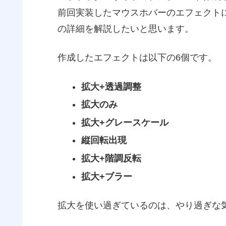
前回実装したマウスホバーのエフェクト
の詳細を解説したいと思います。
作成したエフェクトは以下の6個です。
拡大+透過調整
拡大のみ
拡大+グレースケール
縦回転出現
拡大+階調反転
拡大+ブラー
拡大を使い過ぎているのは、やり過ぎな気はし