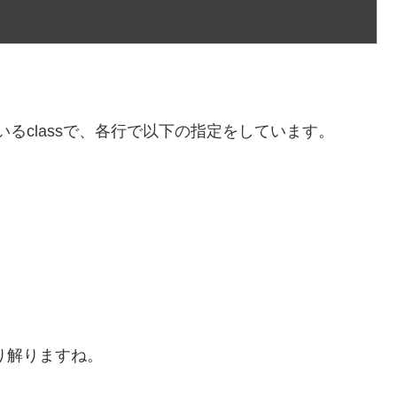
いるclassで、各行で以下の指定をしています。
り解りますね。