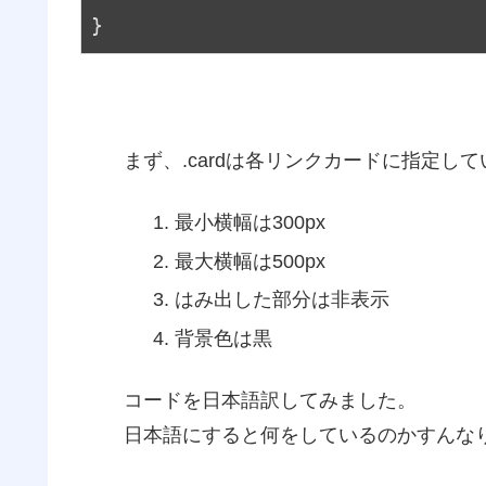
}
まず、.cardは各リンクカードに指定して
最小横幅は300px
最大横幅は500px
はみ出した部分は非表示
背景色は黒
コードを日本語訳してみました。
日本語にすると何をしているのかすんな