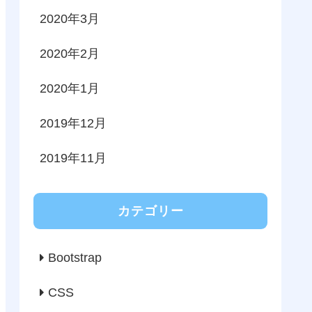
2020年3月
2020年2月
2020年1月
2019年12月
2019年11月
カテゴリー
Bootstrap
CSS