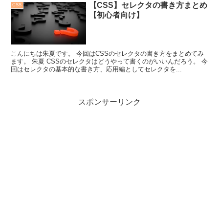
【CSS】セレクタの書き方まとめ
CSS
【初心者向け】
こんにちは朱夏です。 今回はCSSのセレクタの書き方をまとめてみ
ます。 朱夏 CSSのセレクタはどうやって書くのがいいんだろう。 今
回はセレクタの基本的な書き方、応用編としてセレクタを...
スポンサーリンク