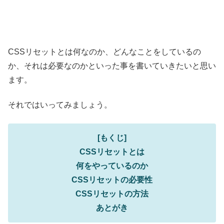
CSSリセットとは何なのか、どんなことをしているの
か、それは必要なのかといった事を書いていきたいと思い
ます。
それではいってみましょう。
[もくじ]
CSSリセットとは
何をやっているのか
CSSリセットの必要性
CSSリセットの方法
あとがき