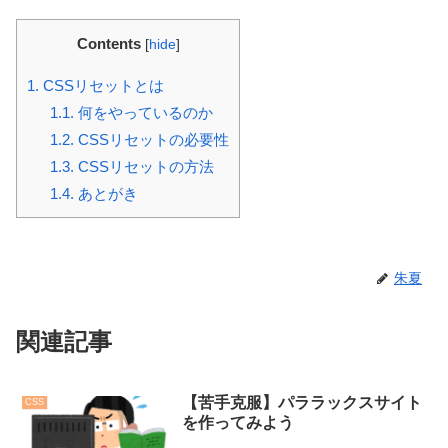
Contents
[
hide
]
1.
CSSリセットとは
1.1.
何をやっているのか
1.2.
CSSリセットの必要性
1.3.
CSSリセットの方法
1.4.
あとがき
朱夏
関連記事
【苦手克服】パララックスサイト
CSS
を作ってみよう