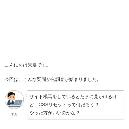
こんにちは朱夏です。
今回は、こんな疑問から調査が始まりました。
サイト模写をしているとたまに見かけるけ
ど、CSSリセットって何だろう？
やった方がいいのかな？
朱夏